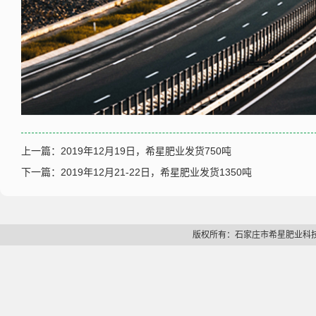
上一篇：
2019年12月19日，希星肥业发货750吨
下一篇：
2019年12月21-22日，希星肥业发货1350吨
版权所有：石家庄市希星肥业科