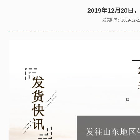
2019年12月20
发表时间：
2019-12-2