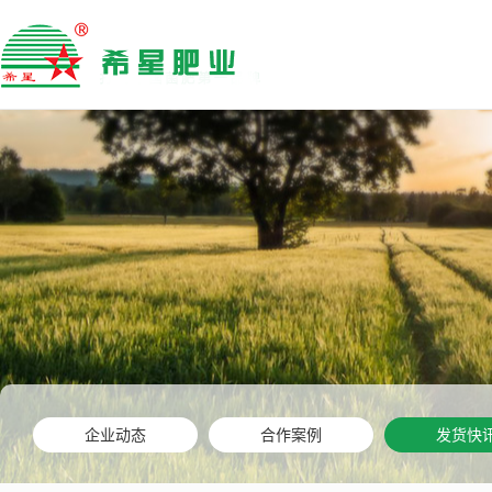
企业动态
合作案例
发货快