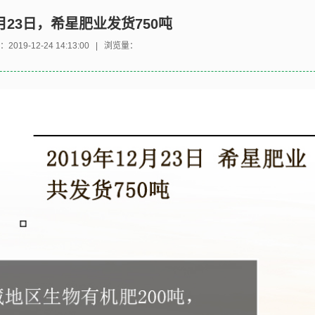
2月23日，希星肥业发货750吨
：
2019-12-24 14:13:00
| 浏览量：