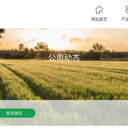
网站首页
产
公司动态
发货快讯