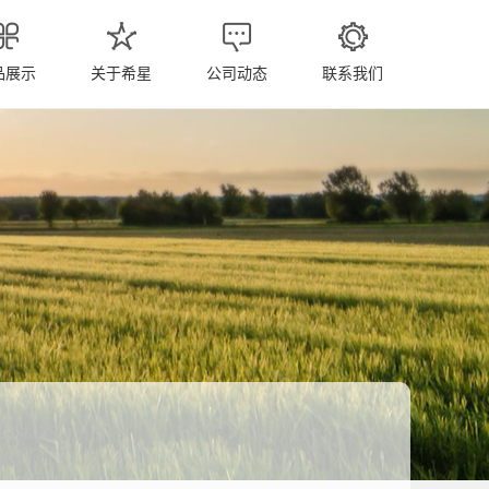
品展示
关于希星
公司动态
联系我们