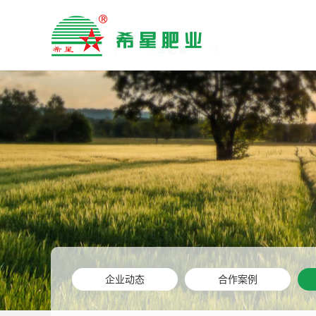
企业动态
合作案例