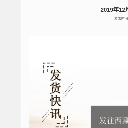
2019年1
发表时间