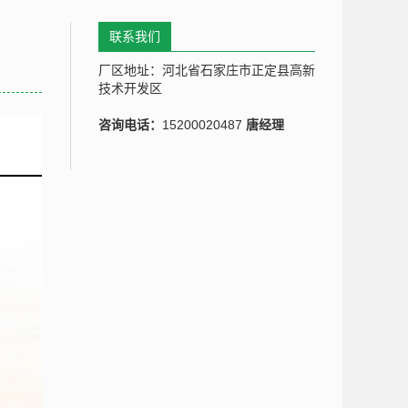
联系我们
厂区地址：河北省石家庄市正定县高新
技术开发区
咨询电话：
15200020487
唐经理