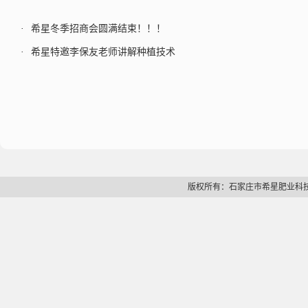
·
希星冬季招商会圆满结束！！！
·
希星特邀李保友老师讲解种植技术
版权所有：石家庄市希星肥业科