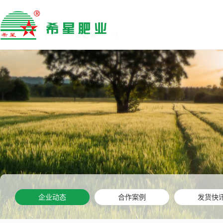
企业动态
合作案例
发货快