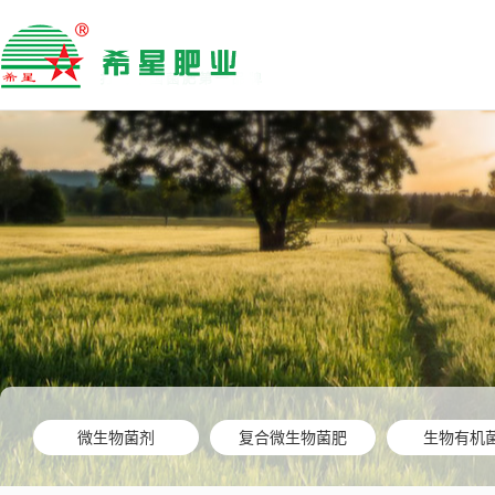
微生物菌剂
复合微生物菌肥
生物有机